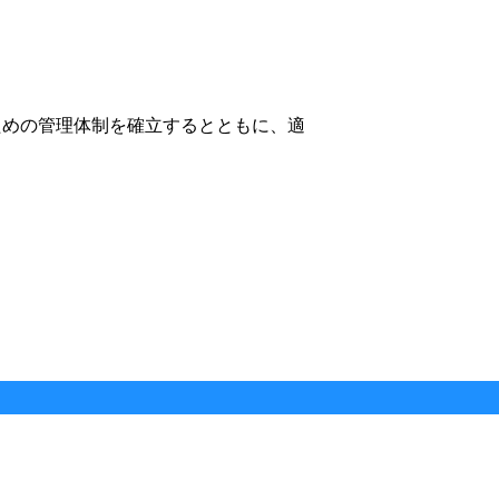
ための管理体制を確立するとともに、適