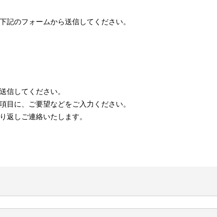
下記のフォームから送信してください。
送信してください。
項目に、ご要望などをご入力ください。
り返しご連絡いたします。