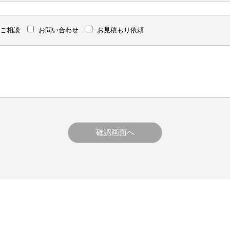
ご相談
お問い合わせ
お見積もり依頼