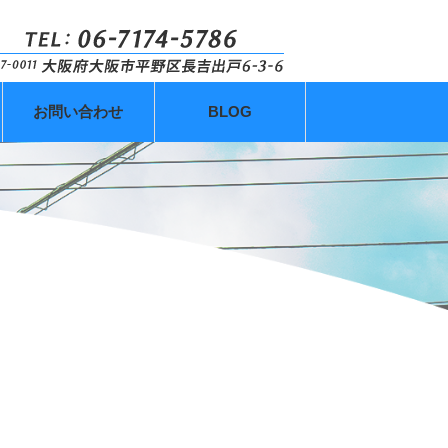
お問い合わせ
BLOG