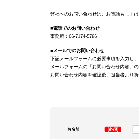
弊社へのお問い合わせは、お電話もしくは
■電話でのお問い合わせ
事務所：06-7174-5786
■メールでのお問い合わせ
下記メールフォームに必要事項を入力し、
メールフォームの「お問い合わせ内容」の
お問い合わせ内容を確認後、担当者より折
お名前
[必須]