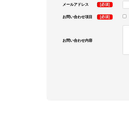
メールアドレス
[必須]
お問い合わせ項目
[必須]
お問い合わせ内容