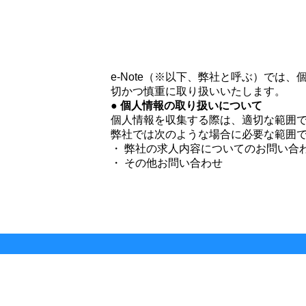
e-Note（※以下、弊社と呼ぶ）で
切かつ慎重に取り扱いいたします。
● 個人情報の取り扱いについて
個人情報を収集する際は、適切な範囲
弊社では次のような場合に必要な範囲
・ 弊社の求人内容についてのお問い合
・ その他お問い合わせ