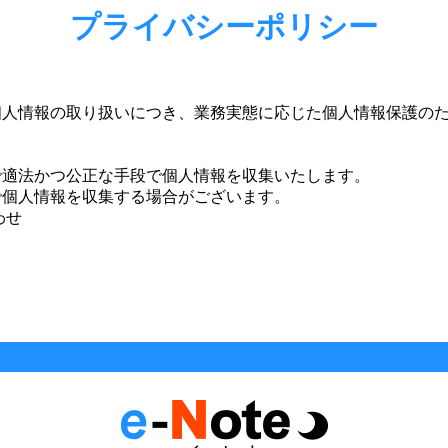
プライバシーポリシー
は、個人情報の取り扱いにつき、業務実態に応じた個人情報保護の
で適法かつ公正な手段で個人情報を収集いたします。
で個人情報を収集する場合がございます。
わせ