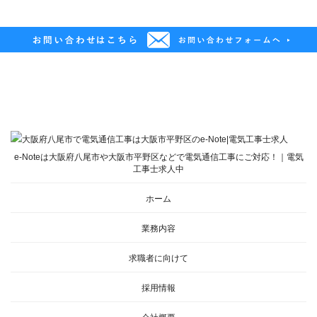
e-Noteは大阪府八尾市や大阪市平野区などで電気通信工事にご対応！｜電気
工事士求人中
ホーム
業務内容
求職者に向けて
採用情報