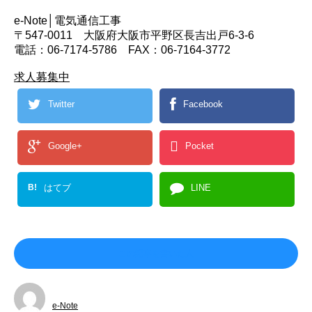
e-Note│電気通信工事
〒547-0011 大阪府大阪市平野区長吉出戸6-3-6
電話：06-7174-5786 FAX：06-7164-3772
求人募集中
Twitter
Facebook
Google+
Pocket
B!
はてブ
LINE
この記事を書いた人
e-Note