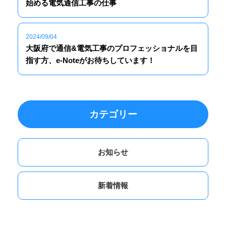
始める電気通信工事の仕事
2024/09/04
大阪府で通信&電気工事のプロフェッショナルを目
指す方、e-Noteがお待ちしています！
カテゴリー
お知らせ
新着情報