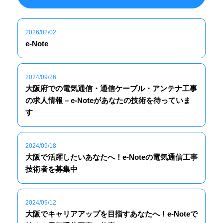
2026/02/02
e-Note
2024/09/26
大阪府での電気通信・通信ケーブル・アンテナ工事
の求人情報 – e-Noteがあなたの技術を待っていま
す
2024/09/18
大阪で活躍したいあなたへ！e-Noteの電気通信工事
技術者を募集中
2024/09/12
大阪でキャリアアップを目指すあなたへ！e-Noteで