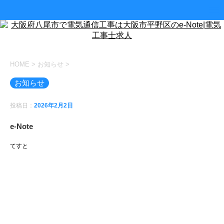
HOME
>
お知らせ
>
お知らせ
投稿日：
2026年2月2日
e-Note
てすと