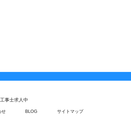
気工事士求人中
わせ
BLOG
サイトマップ
 Rights Reserved.