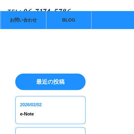
お問い合わせ
BLOG
最近の投稿
2026/02/02
e-Note