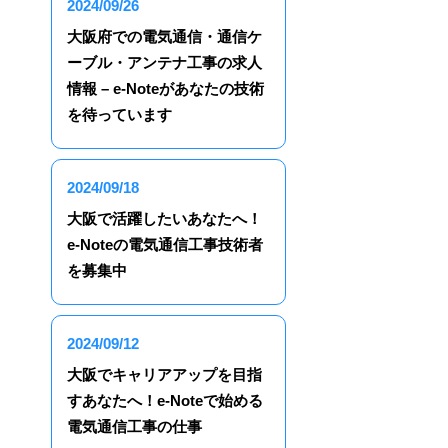
2024/09/26
大阪府での電気通信・通信ケ
ーブル・アンテナ工事の求人
情報 – e-Noteがあなたの技術
を待っています
2024/09/18
大阪で活躍したいあなたへ！
e-Noteの電気通信工事技術者
を募集中
2024/09/12
大阪でキャリアアップを目指
すあなたへ！e-Noteで始める
電気通信工事の仕事